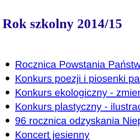
Rok szkolny 2014/15
Rocznica Powstania Państ
Konkurs poezji i piosenki pa
Konkurs ekologiczny - zmień
Konkurs plastyczny - ilustra
96 rocznica odzyskania Nie
Koncert jesienny