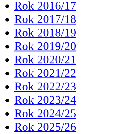
Rok 2016/17
Rok 2017/18
Rok 2018/19
Rok 2019/20
Rok 2020/21
Rok 2021/22
Rok 2022/23
Rok 2023/24
Rok 2024/25
Rok 2025/26