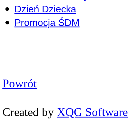
Dzień Dziecka
Promocja ŚDM
Powrót
Created by
XQG Software