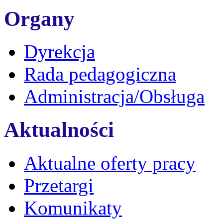
Organy
Dyrekcja
Rada pedagogiczna
Administracja/Obsługa
Aktualności
Aktualne oferty pracy
Przetargi
Komunikaty