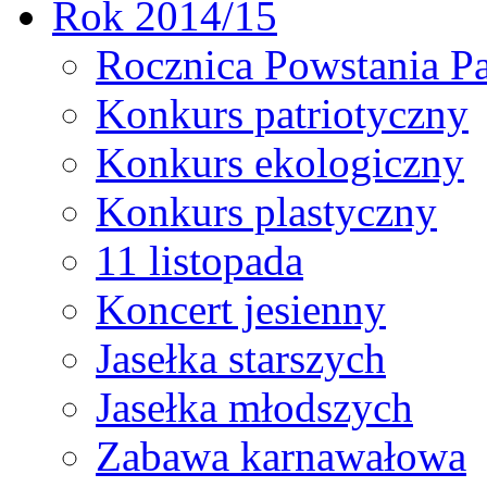
Rok 2014/15
Rocznica Powstania P
Konkurs patriotyczny
Konkurs ekologiczny
Konkurs plastyczny
11 listopada
Koncert jesienny
Jasełka starszych
Jasełka młodszych
Zabawa karnawałowa