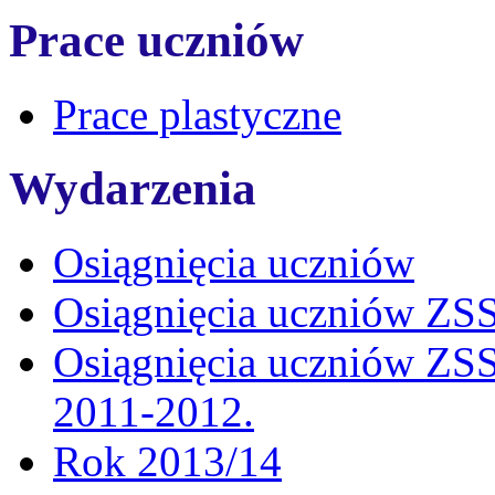
Prace uczniów
Prace plastyczne
Wydarzenia
Osiągnięcia uczniów
Osiągnięcia uczniów ZSS
Osiągnięcia uczniów ZSS
2011-2012.
Rok 2013/14