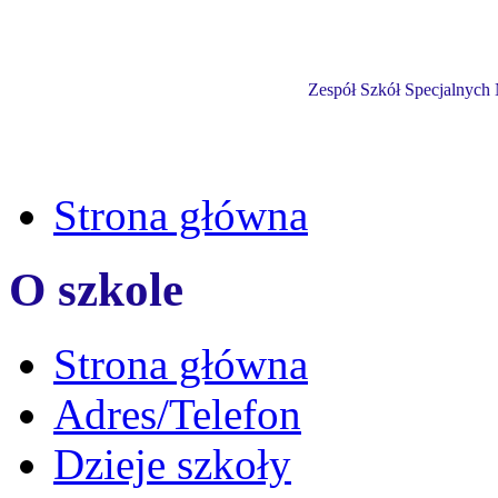
Zespół Szkół Specjalnych 
Strona główna
O szkole
Strona główna
Adres/Telefon
Dzieje szkoły